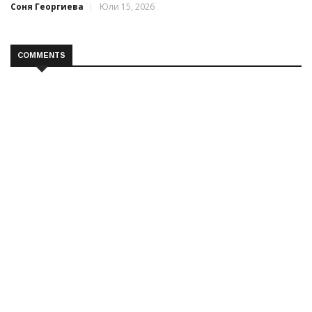
Соня Георгиева
Юли 15, 2026
COMMENTS