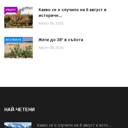
Какво се е случило на 6 август в
АКЦЕНТ
историче...
Август 06, 2026
Жеги до 38° в събота
НА СТЕНАТА
Август 08, 2026
НАЙ-ЧЕТЕНИ
Какво се е случило на 8 август в исто...