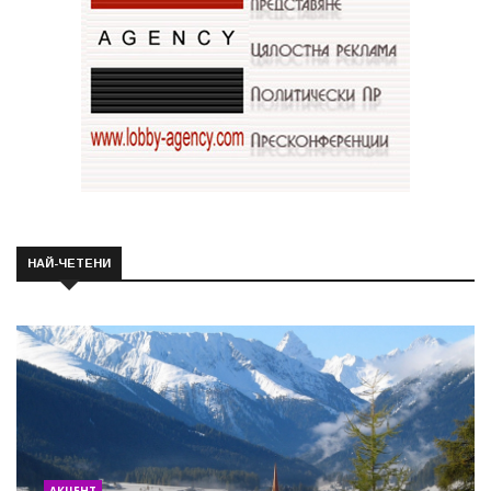
НАЙ-ЧЕТЕНИ
АКЦЕНТ