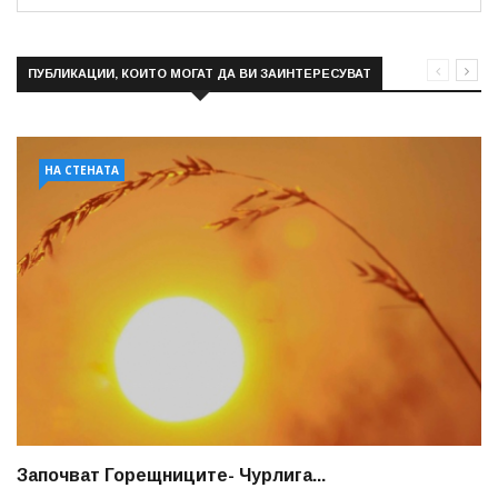
ПУБЛИКАЦИИ, КОИТО МОГАТ ДА ВИ ЗАИНТЕРЕСУВАТ
НА СТЕНАТА
Започват Горещниците- Чурлига...