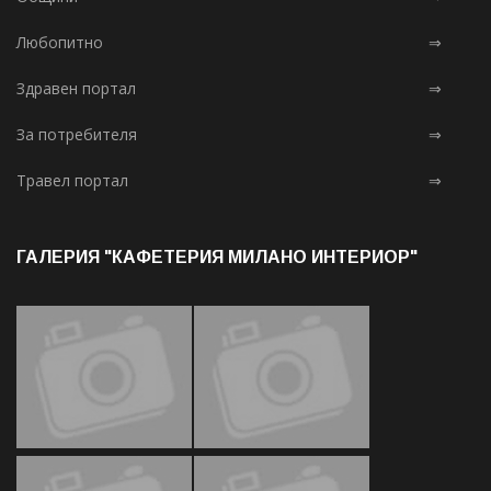
Любопитно
⇒
Здравен портал
⇒
За потребителя
⇒
Травел портал
⇒
ГАЛЕРИЯ "КАФЕТЕРИЯ МИЛАНО ИНТЕРИОР"