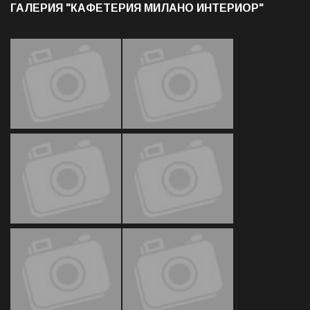
ГАЛЕРИЯ "КАФЕТЕРИЯ МИЛАНО ИНТЕРИОР"