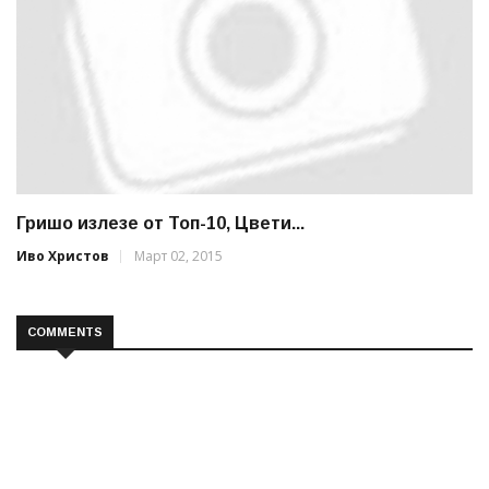
Гришо излезе от Топ-10, Цвети...
Иво Христов
Март 02, 2015
COMMENTS