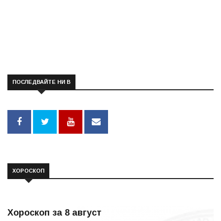
ПОСЛЕДВАЙТЕ НИ В
ХОРОСКОП
Хороскоп за 8 август