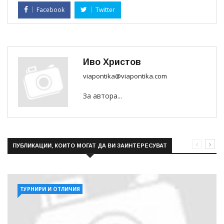
Facebook
Twitter
Иво Христов
viapontika@viapontika.com
За автора...
ПУБЛИКАЦИИ, КОИТО МОГАТ ДА ВИ ЗАИНТЕРЕСУВАТ
ТУРНИРИ И ОТЛИЧИЯ