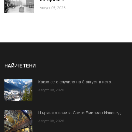
Август 05, 2026
НАЙ-ЧЕТЕНИ
Какво се е случило на 8 август в исто...
Август 08, 2026
Църквата почита Свeти Емилиан Изповед...
Август 08, 2026