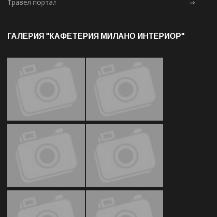
Травел портал
⇒
ГАЛЕРИЯ "КАФЕТЕРИЯ МИЛАНО ИНТЕРИОР"