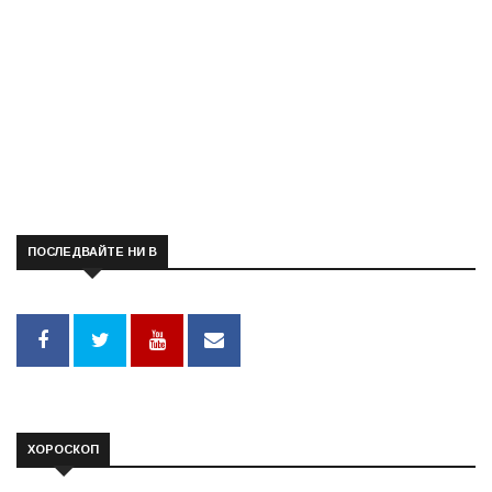
ПОСЛЕДВАЙТЕ НИ В
ХОРОСКОП