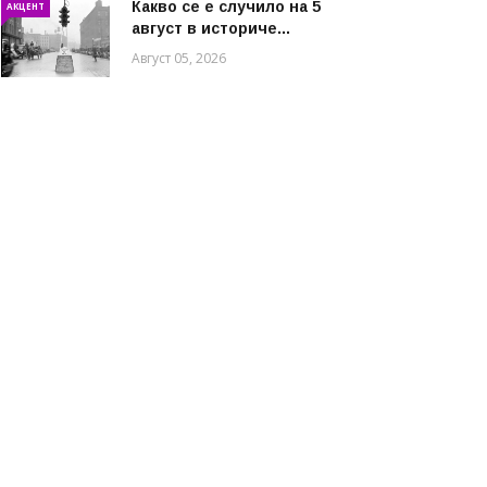
Какво се е случило на 5
АКЦЕНТ
август в историче...
Август 05, 2026