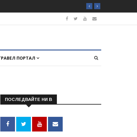
ТРАВЕЛ ПОРТАЛ
ПОСЛЕДВАЙТЕ НИ В