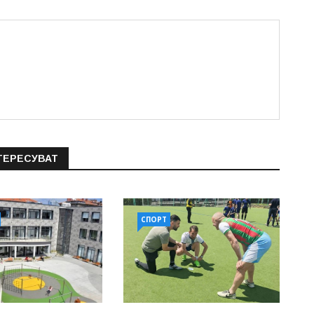
ТЕРЕСУВАТ
СПОРТ