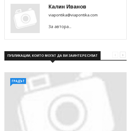
Калин Иванов
viapontika@viapontika.com
За автора...
ПУБЛИКАЦИИ, КОИТО МОГАТ ДА ВИ ЗАИНТЕРЕСУВАТ
ГРАДЪТ