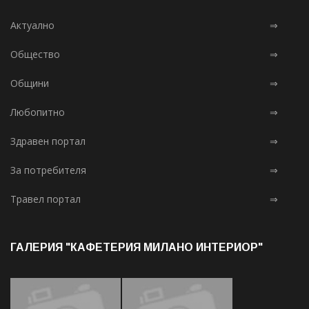
Актуално
⇒
Общество
⇒
Общини
⇒
Любопитно
⇒
Здравен портал
⇒
За потребителя
⇒
Травел портал
⇒
ГАЛЕРИЯ "КАФЕТЕРИЯ МИЛАНО ИНТЕРИОР"