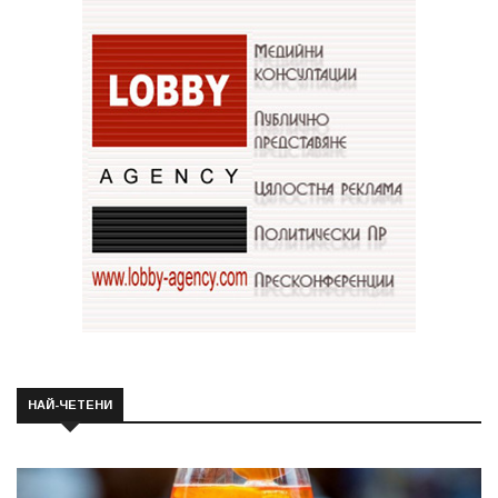
НАЙ-ЧЕТЕНИ