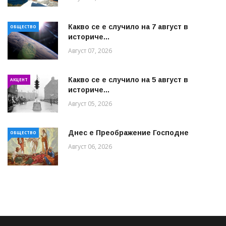
Какво се е случило на 7 август в
ОБЩЕСТВО
историче...
Август 07, 2026
Какво се е случило на 5 август в
АКЦЕНТ
историче...
Август 05, 2026
Днес е Преображение Господне
ОБЩЕСТВО
Август 06, 2026