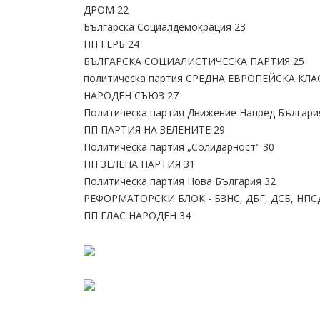
ДРОМ 22
Българска Социалдемокрация 23
ПП ГЕРБ 24
БЪЛГАРСКА СОЦИАЛИСТИЧЕСКА ПАРТИЯ 25
политическа партия СРЕДНА ЕВРОПЕЙСКА КЛА
НАРОДЕН СЪЮЗ 27
Политическа партия Движение Напред Българи
ПП ПАРТИЯ НА ЗЕЛЕНИТЕ 29
Политическа партия „Солидарност" 30
ПП ЗЕЛЕНА ПАРТИЯ 31
Политическа партия Нова България 32
РЕФОРМАТОРСКИ БЛОК - БЗНС, ДБГ, ДСБ, НПСД
ПП ГЛАС НАРОДЕН 34