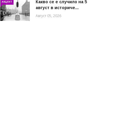
Какво се е случило на 5
АКЦЕНТ
август в историче...
Август 05, 2026