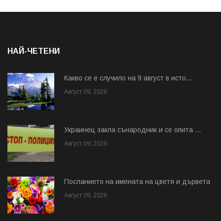
НАЙ-ЧЕТЕНИ
Какво се е случило на 9 август в исто...
Август 09, 2026
Украинец закла сънародник и се опита ...
Август 09, 2026
Посланието на имената на цветя и дървета
Август 09, 2026