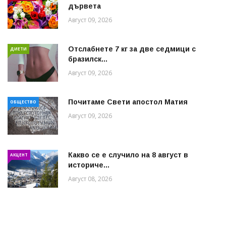
дървета
Август 09, 2026
Отслабнете 7 кг за две седмици с
ДИЕТИ
бразилск...
Август 09, 2026
Почитаме Свети апостол Матия
ОБЩЕСТВО
Август 09, 2026
Какво се е случило на 8 август в
АКЦЕНТ
историче...
Август 08, 2026