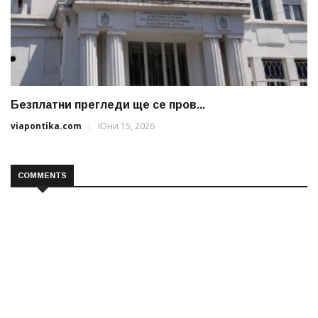
Безплатни прегледи ще се пров...
viapontika.com
Юни 15, 2026
COMMENTS