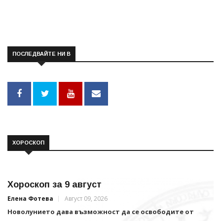
ПОСЛЕДВАЙТЕ НИ В
ХОРОСКОП
Хороскоп за 9 август
Елена Фотева
Август 09, 2026
Новолунието дава възможност да се освободите от