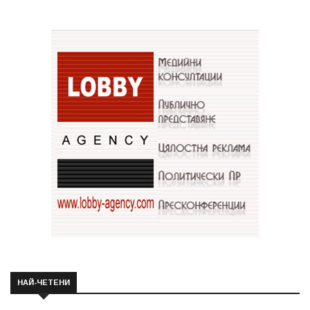
НАЙ-ЧЕТЕНИ