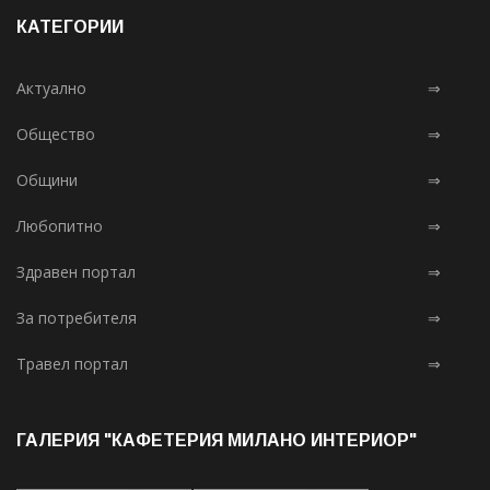
КАТЕГОРИИ
Актуално
⇒
Общество
⇒
Общини
⇒
Любопитно
⇒
Здравен портал
⇒
За потребителя
⇒
Травел портал
⇒
ГАЛЕРИЯ "КАФЕТЕРИЯ МИЛАНО ИНТЕРИОР"