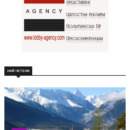
НАЙ-ЧЕТЕНИ