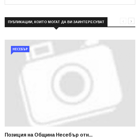
ПУБЛИКАЦИИ, КОИТО МОГАТ ДА ВИ ЗАИНТЕРЕСУВАТ
НЕСЕБЪР
Позиция на Община Несебър отн...