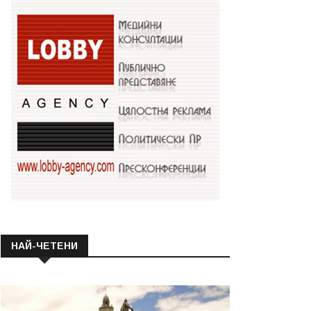
НАЙ-ЧЕТЕНИ