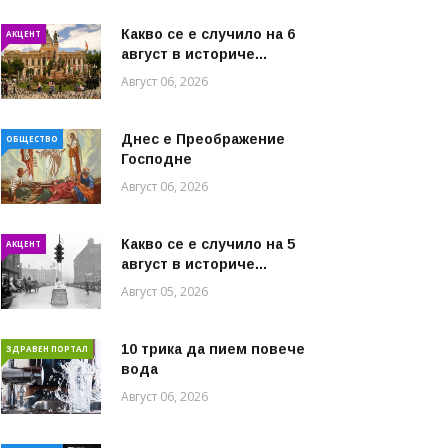
Какво се е случило на 6
АКЦЕНТ
август в историче...
Август 06, 2026
Днес е Преображение
ОБЩЕСТВО
Господне
Август 06, 2026
Какво се е случило на 5
АКЦЕНТ
август в историче...
Август 05, 2026
10 трика да пием повече
ЗДРАВЕН ПОРТАЛ
вода
Август 06, 2026