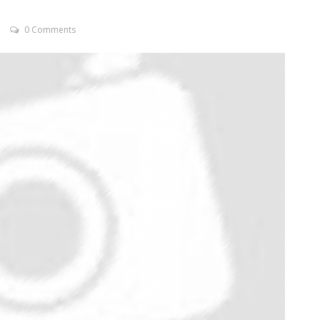
0 Comments