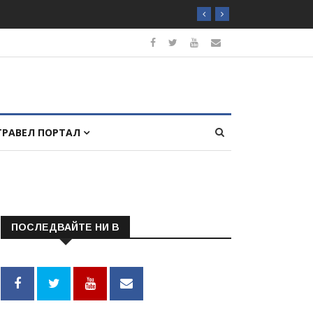
ТРАВЕЛ ПОРТАЛ
ПОСЛЕДВАЙТЕ НИ В