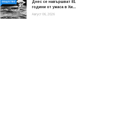
Днес се навършват 81
ОБЩЕСТВО
години от ужаса в Хи...
Август 06, 2026