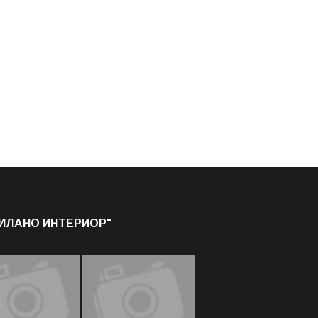
МИЛАНО ИНТЕРИОР"