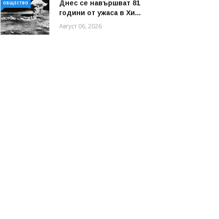
Днес се навършват 81
ОБЩЕСТВО
години от ужаса в Хи...
Август 06, 2026