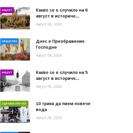
Какво се е случило на 6
АКЦЕНТ
август в историче...
Август 06, 2026
Днес е Преображение
ОБЩЕСТВО
Господне
Август 06, 2026
Какво се е случило на 5
АКЦЕНТ
август в историче...
Август 05, 2026
10 трика да пием повече
ЗДРАВЕН ПОРТАЛ
вода
Август 06, 2026