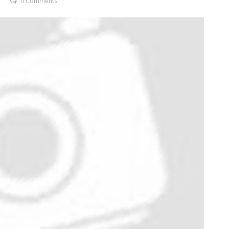
0 Comments