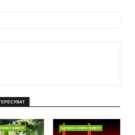
ТЕРЕСУВАТ
ЛОВЕН ЖИВОТ
ЗДРАВОСЛОВЕН ЖИВОТ