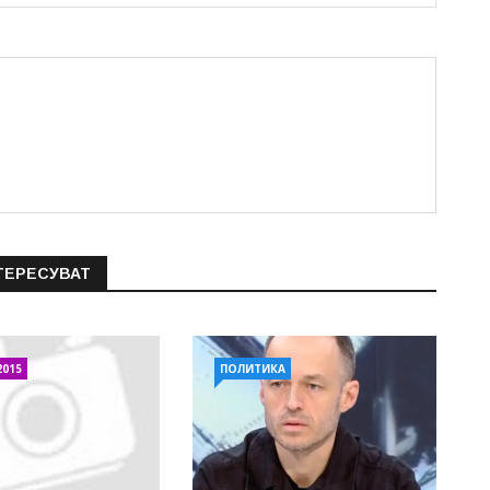
ТЕРЕСУВАТ
2015
ПОЛИТИКА