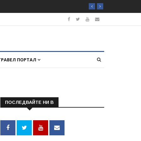
ТРАВЕЛ ПОРТАЛ
ПОСЛЕДВАЙТЕ НИ В