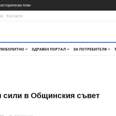
в исторически план
ма
Контакти
ЛЮБОПИТНО
ЗДРАВЕН ПОРТАЛ
ЗА ПОТРЕБИТЕЛЯ
и сили в Общинския съвет