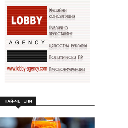
НАЙ-ЧЕТЕНИ