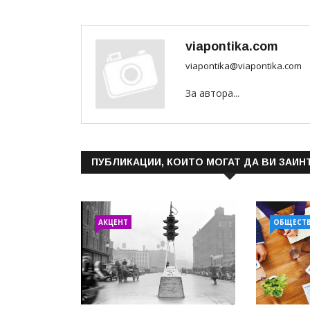
viapontika.com
viapontika@viapontika.com
За автора...
ПУБЛИКАЦИИ, КОИТО МОГАТ ДА ВИ ЗАИН
АКЦЕНТ
ОБЩЕСТ