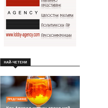
НАЙ-ЧЕТЕНИ
ПРЕДСТАВЯНЕ