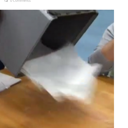
0 Comments