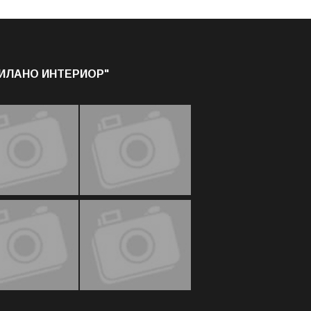
МИЛАНО ИНТЕРИОР"