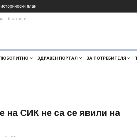
в исторически план
ма
Контакти
ЛЮБОПИТНО
ЗДРАВЕН ПОРТАЛ
ЗА ПОТРЕБИТЕЛЯ
 на СИК не са се явили на