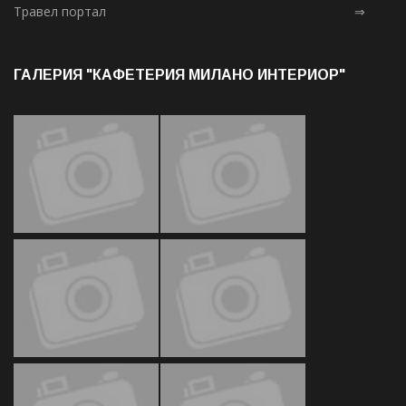
Травел портал
⇒
ГАЛЕРИЯ "КАФЕТЕРИЯ МИЛАНО ИНТЕРИОР"