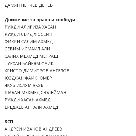
ДАМЯН НЕНЧЕВ ДЕНЕВ
Движение за права и свободи
РУЖДИ АЛИРИЗА ХАСАН
РУЖДИ СЕИД ХЮСЕИН
ФИКРИ САЛИМ АХМЕД
СЕВИМ ИСМАИЛ АЛИ
САЛИХ МЕХМЕД МЕТРАШ
ТУРХАН БАЙРЯМ ФАИК
ХРИСТО ДИМИТРОВ АНГЕЛОВ
ЮЗДЖАН ФАИК ЮМЕР
ЯКУБ ИСЛЯМ ЯКУБ
ШАБАН МЕХМЕД СЮЛЕЙМАН
РУЖДИ ХАСАН АХМЕД
ЕРЕДЖЕБ АПТАЛИ АХМЕД
БСП
АНДРЕЙ ИВАНОВ АНДРЕЕВ