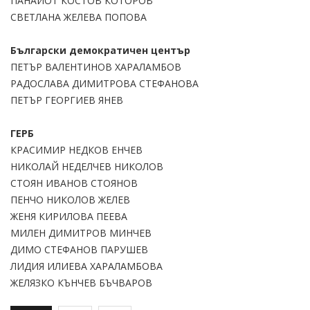
ПАНАЙОТ КОСТОВ КОТОРОВ
СВЕТЛАНА ЖЕЛЕВА ПОПОВА
Български демократичен център
ПЕТЪР ВАЛЕНТИНОВ ХАРАЛАМБОВ
РАДОСЛАВА ДИМИТРОВА СТЕФАНОВА
ПЕТЪР ГЕОРГИЕВ ЯНЕВ
ГЕРБ
КРАСИМИР НЕДКОВ ЕНЧЕВ
НИКОЛАЙ НЕДЕЛЧЕВ НИКОЛОВ
СТОЯН ИВАНОВ СТОЯНОВ
ПЕНЧО НИКОЛОВ ЖЕЛЕВ
ЖЕНЯ КИРИЛОВА ПЕЕВА
МИЛЕН ДИМИТРОВ МИНЧЕВ
ДИМО СТЕФАНОВ ПАРУШЕВ
ЛИДИЯ ИЛИЕВА ХАРАЛАМБОВА
ЖЕЛЯЗКО КЪНЧЕВ БЪЧВАРОВ