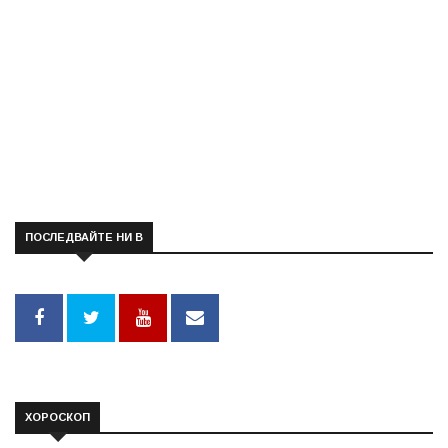
ПОСЛЕДВАЙТЕ НИ В
ХОРОСКОП