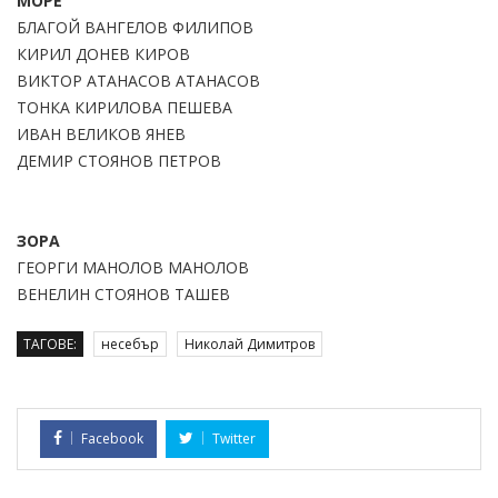
МОРЕ
БЛАГОЙ ВАНГЕЛОВ ФИЛИПОВ
КИРИЛ ДОНЕВ КИРОВ
ВИКТОР АТАНАСОВ АТАНАСОВ
ТОНКА КИРИЛОВА ПЕШЕВА
ИВАН ВЕЛИКОВ ЯНЕВ
ДЕМИР СТОЯНОВ ПЕТРОВ
ЗОРА
ГЕОРГИ МАНОЛОВ МАНОЛОВ
ВЕНЕЛИН СТОЯНОВ ТАШЕВ
ТАГОВЕ:
несебър
Николай Димитров
Facebook
Twitter