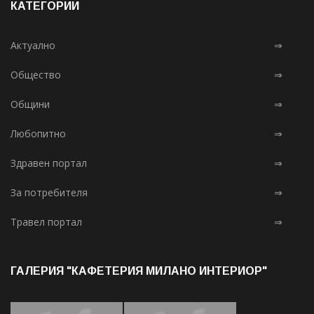
КАТЕГОРИИ
Актуално
⇒
Общество
⇒
Общини
⇒
Любопитно
⇒
Здравен портал
⇒
За потребителя
⇒
Травел портал
⇒
ГАЛЕРИЯ "КАФЕТЕРИЯ МИЛАНО ИНТЕРИОР"