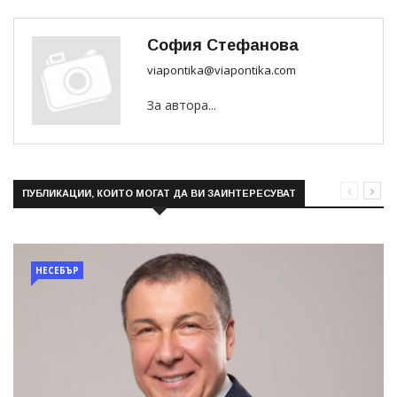
София Стефанова
viapontika@viapontika.com
За автора...
ПУБЛИКАЦИИ, КОИТО МОГАТ ДА ВИ ЗАИНТЕРЕСУВАТ
НЕСЕБЪР