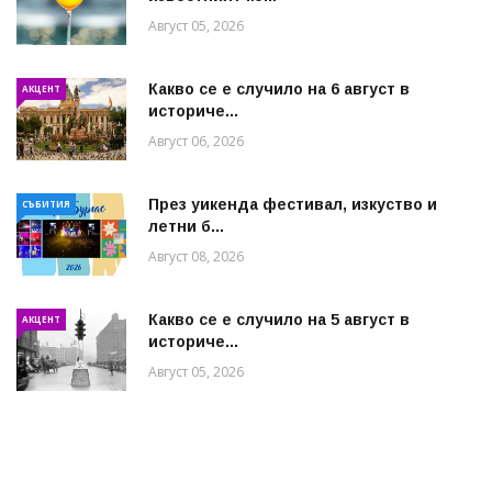
Август 05, 2026
Какво се е случило на 6 август в
АКЦЕНТ
историче...
Август 06, 2026
През уикенда фестивал, изкуство и
СЪБИТИЯ
летни б...
Август 08, 2026
Какво се е случило на 5 август в
АКЦЕНТ
историче...
Август 05, 2026