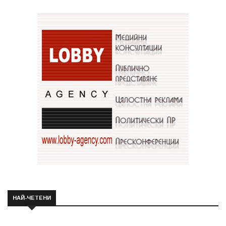
НАЙ-ЧЕТЕНИ