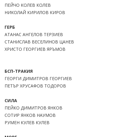
ПЕЙЧО КОЛЕВ КОЛЕВ
НИКОЛАЙ КИРИЛОВ КИРОВ
ГЕРБ
АТАНАС АНГЕЛОВ ТЕРЗИЕВ
СТАНИСЛАВ ВЕСЕЛИНОВ ЦАНЕВ
ХРИСТО ГЕОРГИЕВ ЯРЪМОВ
БСП-ТРАКИЯ
ГЕОРГИ ДИМИТРОВ ГЕОРГИЕВ
ПЕТЪР ХРУСАФОВ ТОДОРОВ
СИЛА
ПЕЙКО ДИМИТРОВ ЯНКОВ
СОТИР ЯНКОВ НАУМОВ
РУМЕН КУЛЕВ КУЛЕВ