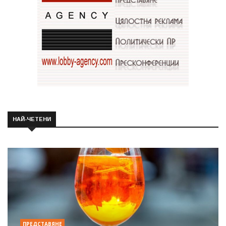
НАЙ-ЧЕТЕНИ
ПРЕДСТАВЯНЕ