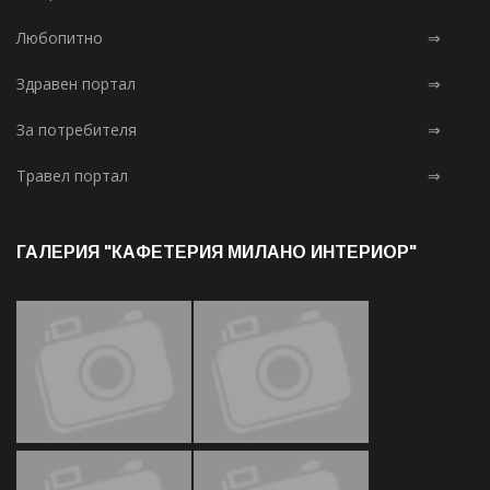
Любопитно
⇒
Здравен портал
⇒
За потребителя
⇒
Травел портал
⇒
ГАЛЕРИЯ "КАФЕТЕРИЯ МИЛАНО ИНТЕРИОР"