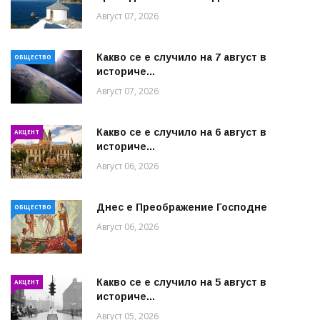
Август 07, 2026
Какво се е случило на 7 август в
ОБЩЕСТВО
историче...
Август 07, 2026
Какво се е случило на 6 август в
АКЦЕНТ
историче...
Август 06, 2026
Днес е Преображение Господне
ОБЩЕСТВО
Август 06, 2026
Какво се е случило на 5 август в
АКЦЕНТ
историче...
Август 05, 2026