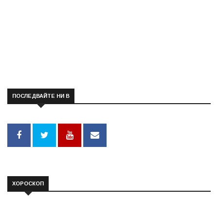
ПОСЛЕДВАЙТЕ НИ В
ХОРОСКОП