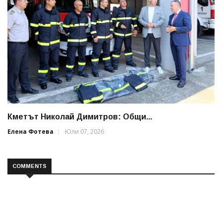
Кметът Николай Димитров: Общи...
Елена Фотева
Юли 07, 2026
COMMENTS