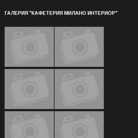
ГАЛЕРИЯ "КАФЕТЕРИЯ МИЛАНО ИНТЕРИОР"