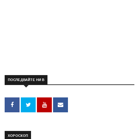
ПОСЛЕДВАЙТЕ НИ В
ХОРОСКОП