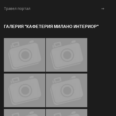
Травел портал
⇒
ГАЛЕРИЯ "КАФЕТЕРИЯ МИЛАНО ИНТЕРИОР"