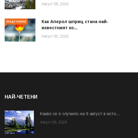
Август 08, 2026
Как Аперол шприц стана най-
ПРЕДСТАВЯНЕ
известният ко...
Август 05, 2026
НАЙ-ЧЕТЕНИ
Какво се е случило на 9 август в исто...
Август 09, 2026