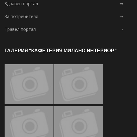
Здравен портал
⇒
За потребителя
⇒
Травел портал
⇒
ГАЛЕРИЯ "КАФЕТЕРИЯ МИЛАНО ИНТЕРИОР"