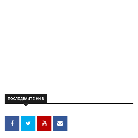
ПОСЛЕДВАЙТЕ НИ В