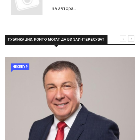
За автора...
ПУБЛИКАЦИИ, КОИТО МОГАТ ДА ВИ ЗАИНТЕРЕСУВАТ
НЕСЕБЪР