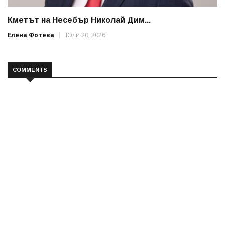
Кметът на Несебър Николай Дим...
Елена Фотева
Юли 20, 2026
COMMENTS