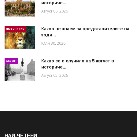
историче...
Август 06, 2026
Какво не знаем за представителите на
ЛЮБОПИТНО
зоди...
Юли 30, 2026
Какво се е случило на 5 август в
АКЦЕНТ
историче...
Август 05, 2026
НАЙ-ЧЕТЕНИ