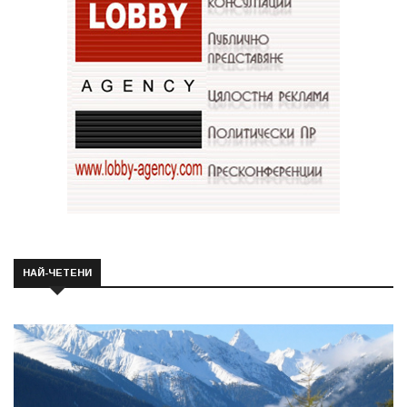
НАЙ-ЧЕТЕНИ