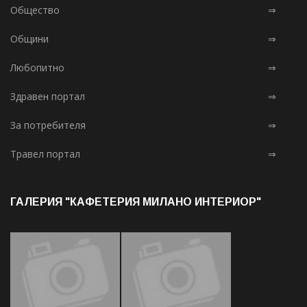
Общество
⇒
Общини
⇒
Любопитно
⇒
Здравен портал
⇒
За потребителя
⇒
Травел портал
⇒
ГАЛЕРИЯ "КАФЕТЕРИЯ МИЛАНО ИНТЕРИОР"