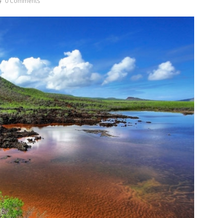
0 Comments