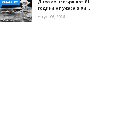
Днес се навършват 81
ОБЩЕСТВО
години от ужаса в Хи...
Август 06, 2026