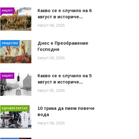
Какво се е случило на 6
АКЦЕНТ
август в историче...
Август 06, 2026
Днес е Преображение
ОБЩЕСТВО
Господне
Август 06, 2026
Какво се е случило на 5
АКЦЕНТ
август в историче...
Август 05, 2026
10 трика да пием повече
ЗДРАВЕН ПОРТАЛ
вода
Август 06, 2026