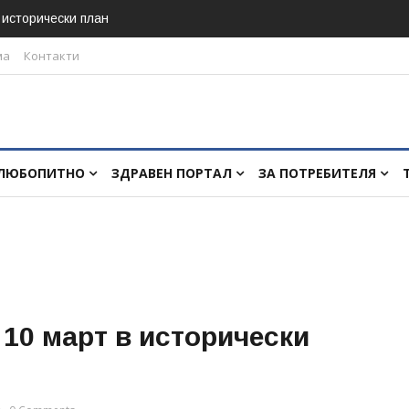
в исторически план
ма
Контакти
ЛЮБОПИТНО
ЗДРАВЕН ПОРТАЛ
ЗА ПОТРЕБИТЕЛЯ
 10 март в исторически