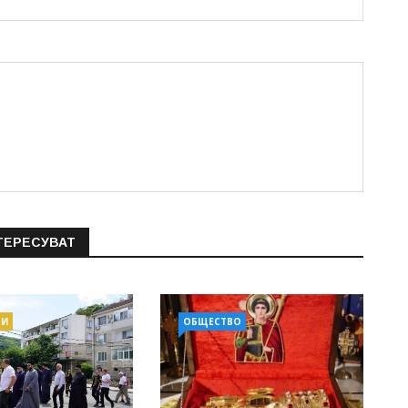
ТЕРЕСУВАТ
ТИ
ОБЩЕСТВО