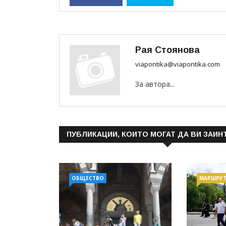
Рая Стоянова
viapontika@viapontika.com
За автора...
ПУБЛИКАЦИИ, КОИТО МОГАТ ДА ВИ ЗАИН
ОБЩЕСТВО
МАРШРУ