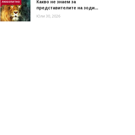
Какво не знаем за
ЛЮБОПИТНО
представителите на зоди...
Юли 30, 2026