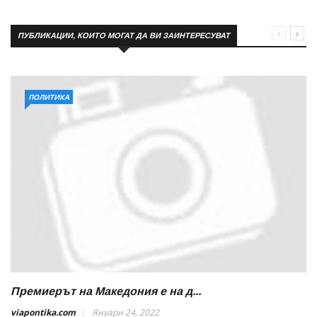
ПУБЛИКАЦИИ, КОИТО МОГАТ ДА ВИ ЗАИНТЕРЕСУВАТ
ПОЛИТИКА
Премиерът на Македония е на д...
viapontika.com
Януари 24, 2022