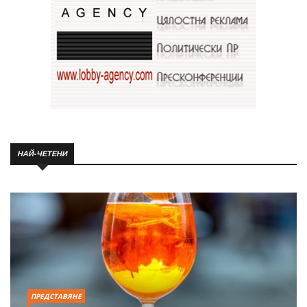
НАЙ-ЧЕТЕНИ
ПРЕДСТАВЯНЕ