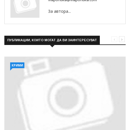
За автора...
ПУБЛИКАЦИИ, КОИТО МОГАТ ДА ВИ ЗАИНТЕРЕСУВАТ
КРИМИ