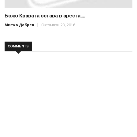
Божо Кравата остава в ареста,...
Митко Добрев
Октомври 23, 2016
COMMENTS