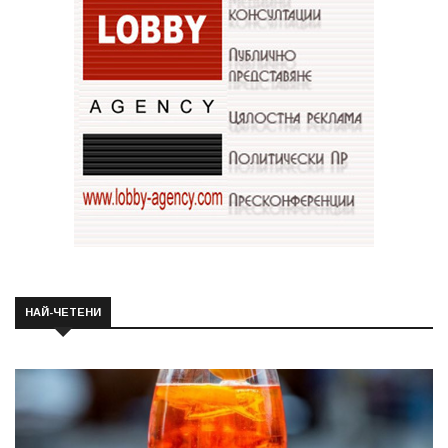
НАЙ-ЧЕТЕНИ