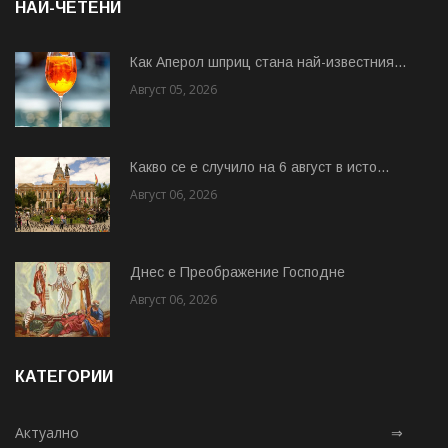
НАЙ-ЧЕТЕНИ
Как Аперол шприц стана най-известния...
Август 05, 2026
Какво се е случило на 6 август в исто...
Август 06, 2026
Днес е Преображение Господне
Август 06, 2026
КАТЕГОРИИ
Актуално
⇒