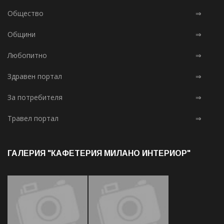
Общество
⇒
Общини
⇒
Любопитно
⇒
Здравен портал
⇒
За потребителя
⇒
Травел портал
⇒
ГАЛЕРИЯ "КАФЕТЕРИЯ МИЛАНО ИНТЕРИОР"