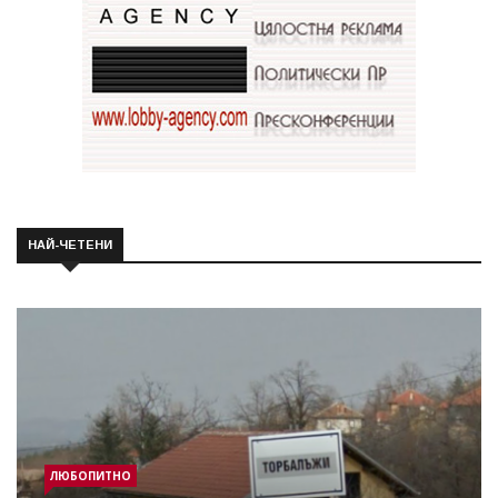
НАЙ-ЧЕТЕНИ
ЛЮБОПИТНО