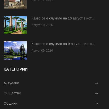
Какво се е случило на 10 август в ист...
Август 10, 2026
Какво се е случило на 9 август в исто...
Август 09, 2026
КАТЕГОРИИ
Актуално
⇒
Общество
⇒
Общини
⇒