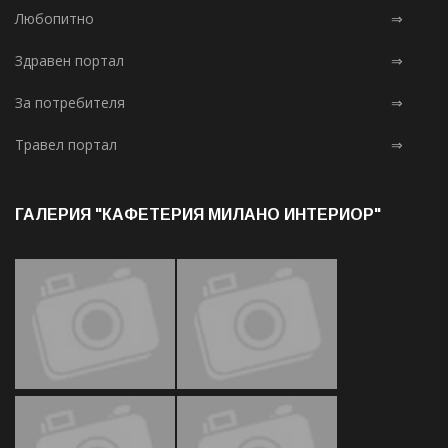
Любопитно
⇒
Здравен портал
⇒
За потребителя
⇒
Травел портал
⇒
ГАЛЕРИЯ "КАФЕТЕРИЯ МИЛАНО ИНТЕРИОР"