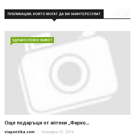
ПУБЛИКАЦИИ, КОИТО МОГАТ ДА ВИ ЗАИНТЕРЕСУВАТ
ЗДРАВОСЛОВЕН ЖИВОТ
Още подаръци от аптеки „Фарко...
viapontika.com
Ноември 07, 2016