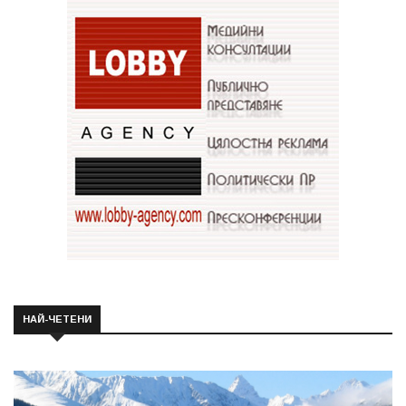
НАЙ-ЧЕТЕНИ