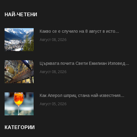
НАЙ-ЧЕТЕНИ
Какво се е случило на 8 август в исто...
Август 08, 2026
Църквата почита Свeти Емилиан Изповед...
Август 08, 2026
Как Аперол шприц стана най-известния...
Август 05, 2026
КАТЕГОРИИ