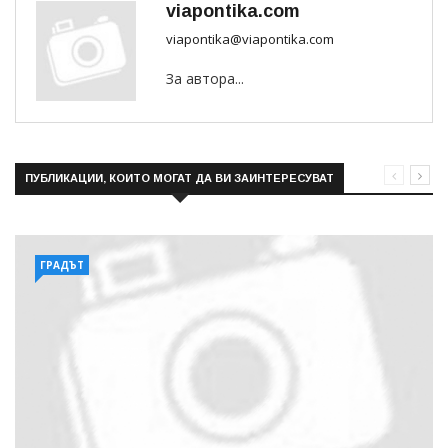
viapontika.com
viapontika@viapontika.com
За автора...
ПУБЛИКАЦИИ, КОИТО МОГАТ ДА ВИ ЗАИНТЕРЕСУВАТ
ГРАДЪТ