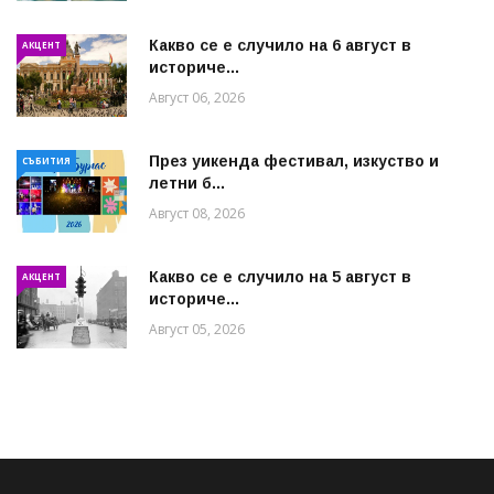
Какво се е случило на 6 август в
АКЦЕНТ
историче...
Август 06, 2026
През уикенда фестивал, изкуство и
СЪБИТИЯ
летни б...
Август 08, 2026
Какво се е случило на 5 август в
АКЦЕНТ
историче...
Август 05, 2026