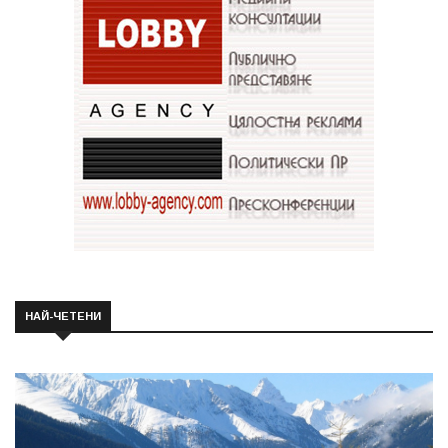
НАЙ-ЧЕТЕНИ