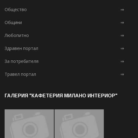
Общество
⇒
Общини
⇒
Любопитно
⇒
Здравен портал
⇒
За потребителя
⇒
Травел портал
⇒
ГАЛЕРИЯ "КАФЕТЕРИЯ МИЛАНО ИНТЕРИОР"