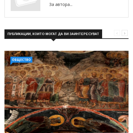
За автора...
ПУБЛИКАЦИИ, КОИТО МОГАТ ДА ВИ ЗАИНТЕРЕСУВАТ
ОБЩЕСТВО