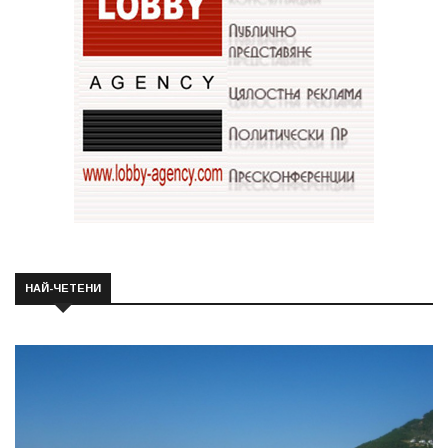
НАЙ-ЧЕТЕНИ