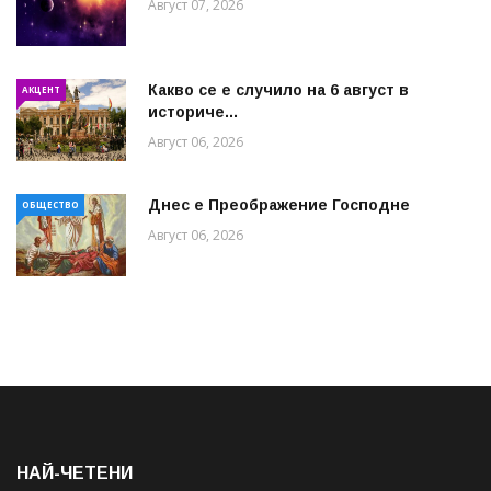
Август 07, 2026
Какво се е случило на 6 август в
АКЦЕНТ
историче...
Август 06, 2026
Днес е Преображение Господне
ОБЩЕСТВО
Август 06, 2026
НАЙ-ЧЕТЕНИ