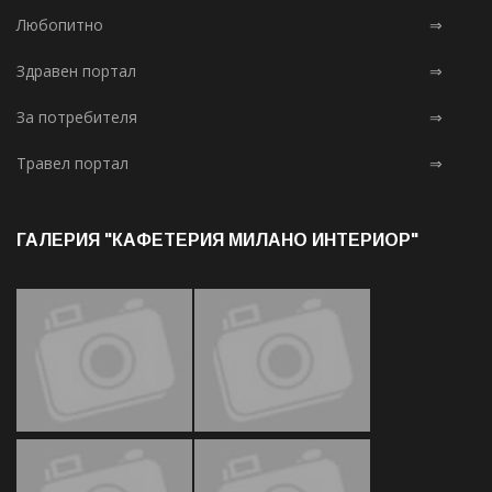
Любопитно
⇒
Здравен портал
⇒
За потребителя
⇒
Травел портал
⇒
ГАЛЕРИЯ "КАФЕТЕРИЯ МИЛАНО ИНТЕРИОР"