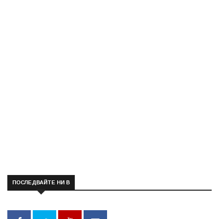
ПОСЛЕДВАЙТЕ НИ В