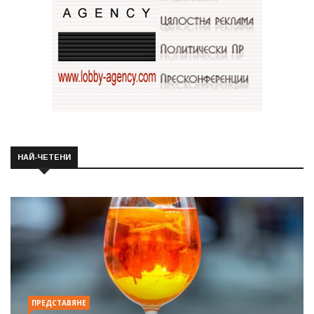
НАЙ-ЧЕТЕНИ
ПРЕДСТАВЯНЕ