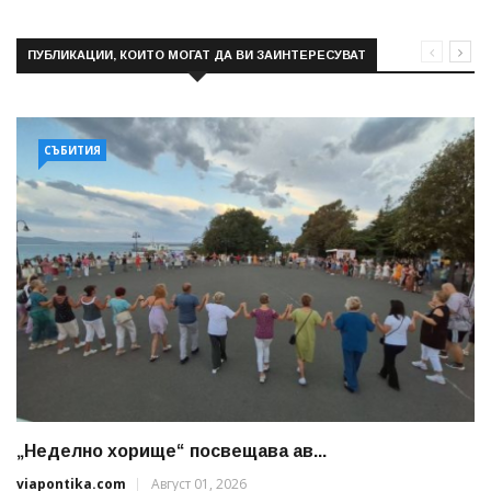
ПУБЛИКАЦИИ, КОИТО МОГАТ ДА ВИ ЗАИНТЕРЕСУВАТ
СЪБИТИЯ
„Неделно хорище“ посвещава ав...
viapontika.com
Август 01, 2026