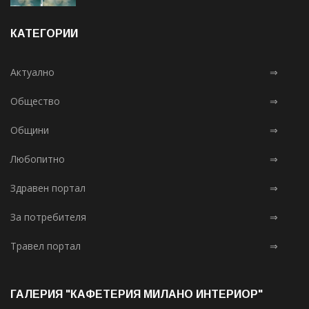
КАТЕГОРИИ
Актуално
⇒
Общество
⇒
Общини
⇒
Любопитно
⇒
Здравен портал
⇒
За потребителя
⇒
Травел портал
⇒
ГАЛЕРИЯ "КАФЕТЕРИЯ МИЛАНО ИНТЕРИОР"