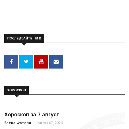
ПОСЛЕДВАЙТЕ НИ В
ХОРОСКОП
Хороскоп за 7 август
Елена Фотева
Август 07, 2026