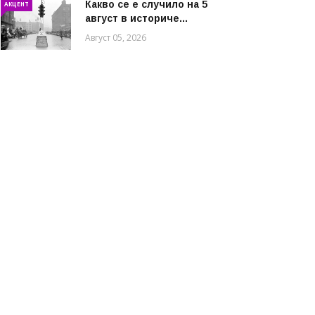
Какво се е случило на 5
АКЦЕНТ
август в историче...
Август 05, 2026