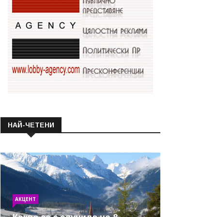
НАЙ-ЧЕТЕНИ
АКЦЕНТ