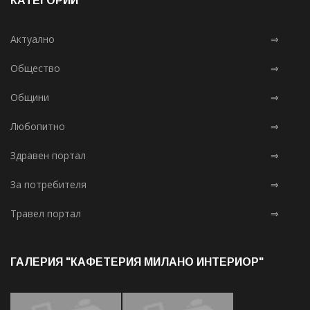
КАТЕГОРИИ
Актуално
⇒
Общество
⇒
Общини
⇒
Любопитно
⇒
Здравен портал
⇒
За потребителя
⇒
Травел портал
⇒
ГАЛЕРИЯ "КАФЕТЕРИЯ МИЛАНО ИНТЕРИОР"