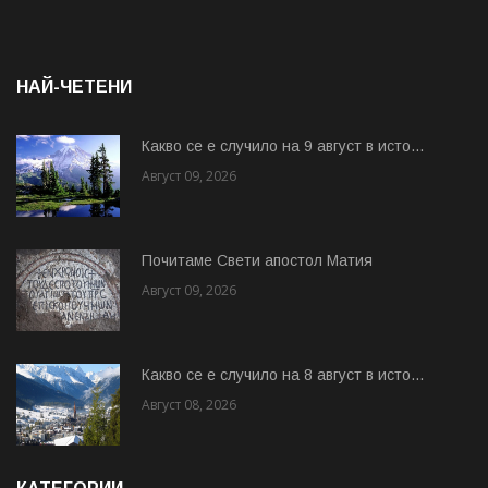
НАЙ-ЧЕТЕНИ
Какво се е случило на 9 август в исто...
Август 09, 2026
Почитаме Свети апостол Матия
Август 09, 2026
Какво се е случило на 8 август в исто...
Август 08, 2026