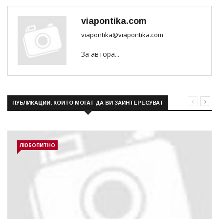
viapontika.com
viapontika@viapontika.com
За автора...
ПУБЛИКАЦИИ, КОИТО МОГАТ ДА ВИ ЗАИНТЕРЕСУВАТ
ЛЮБОПИТНО