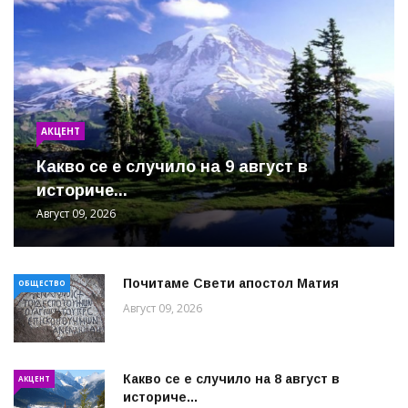
АКЦЕНТ
Какво се е случило на 9 август в
историче...
Август 09, 2026
Почитаме Свети апостол Матия
ОБЩЕСТВО
Август 09, 2026
Какво се е случило на 8 август в
АКЦЕНТ
историче...