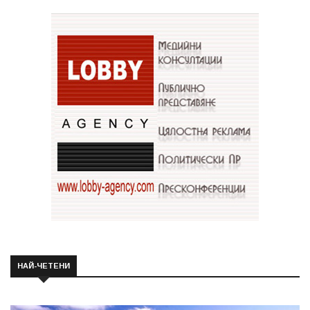
НАЙ-ЧЕТЕНИ