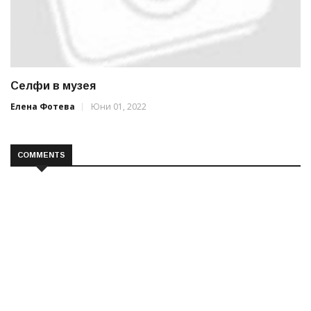
Селфи в музея
Елена Фотева
Юни 01, 2022
COMMENTS