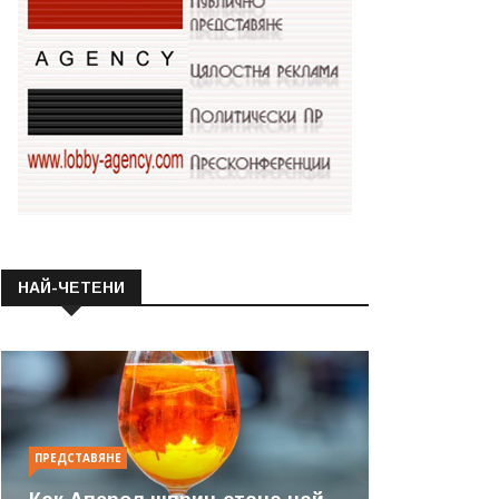
НАЙ-ЧЕТЕНИ
ПРЕДСТАВЯНЕ