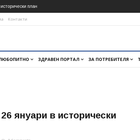
в исторически план
ма
Контакти
ЛЮБОПИТНО
ЗДРАВЕН ПОРТАЛ
ЗА ПОТРЕБИТЕЛЯ
 26 януари в исторически