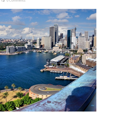
0 Comments