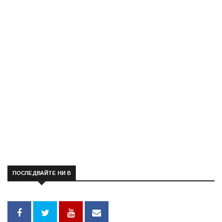
ПОСЛЕДВАЙТЕ НИ В