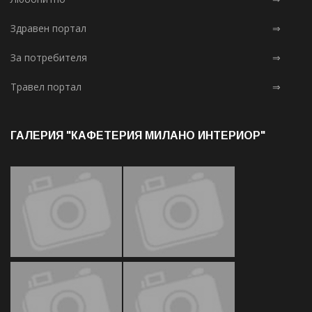
Здравен портал
⇒
За потребителя
⇒
Травел портал
⇒
ГАЛЕРИЯ "КАФЕТЕРИЯ МИЛАНО ИНТЕРИОР"