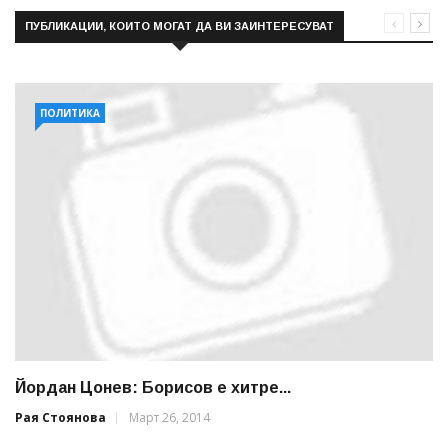
ПУБЛИКАЦИИ, КОИТО МОГАТ ДА ВИ ЗАИНТЕРЕСУВАТ
ПОЛИТИКА
Йордан Цонев: Борисов е хитре...
Рая Стоянова
Март 26, 2014