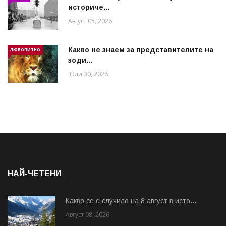
историче...
Август 05, 2026
Какво не знаем за представителите на
ЛЮБОПИТНО
зоди...
Юли 30, 2026
НАЙ-ЧЕТЕНИ
Какво се е случило на 8 август в исто...
Август 08, 2026