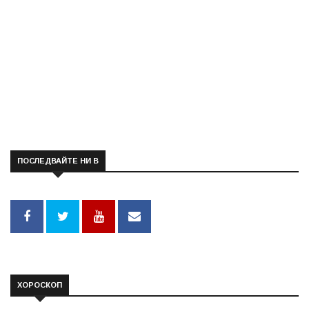
ПОСЛЕДВАЙТЕ НИ В
ХОРОСКОП