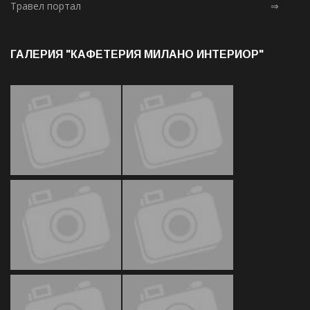
Травел портал
⇒
ГАЛЕРИЯ "КАФЕТЕРИЯ МИЛАНО ИНТЕРИОР"