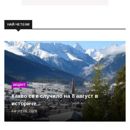
НАЙ-ЧЕТЕНИ
АКЦЕНТ
Какво се е случило на 8 август в
историче...
Август 08, 2026