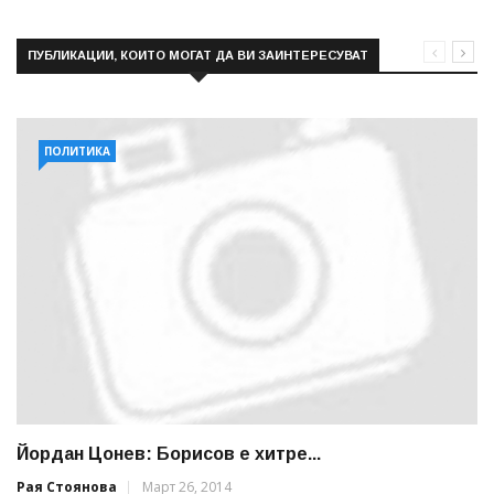
ПУБЛИКАЦИИ, КОИТО МОГАТ ДА ВИ ЗАИНТЕРЕСУВАТ
ПОЛИТИКА
Йордан Цонев: Борисов е хитре...
Рая Стоянова
Март 26, 2014