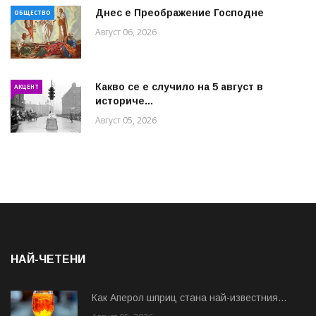
Днес е Преображение Господне
ОБЩЕСТВО
Август 06, 2026
Какво се е случило на 5 август в
АКЦЕНТ
историче...
Август 05, 2026
НАЙ-ЧЕТЕНИ
Как Аперол шприц стана най-известния...