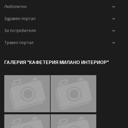
Любопитно
⇒
Здравен портал
⇒
За потребителя
⇒
Травел портал
⇒
ГАЛЕРИЯ "КАФЕТЕРИЯ МИЛАНО ИНТЕРИОР"