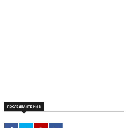
ПОСЛЕДВАЙТЕ НИ В