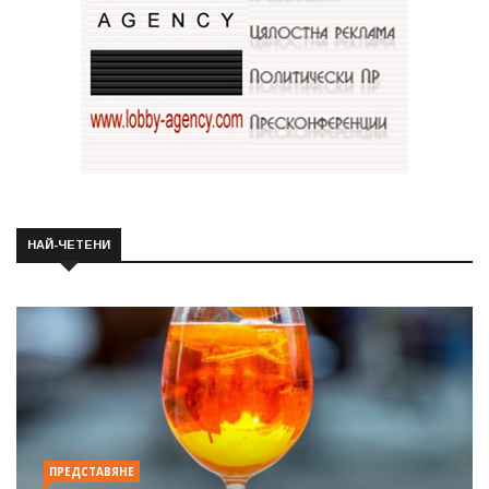
НАЙ-ЧЕТЕНИ
ПРЕДСТАВЯНЕ