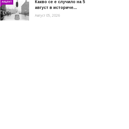
Какво се е случило на 5
АКЦЕНТ
август в историче...
Август 05, 2026