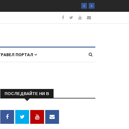
ТРАВЕЛ ПОРТАЛ
ПОСЛЕДВАЙТЕ НИ В