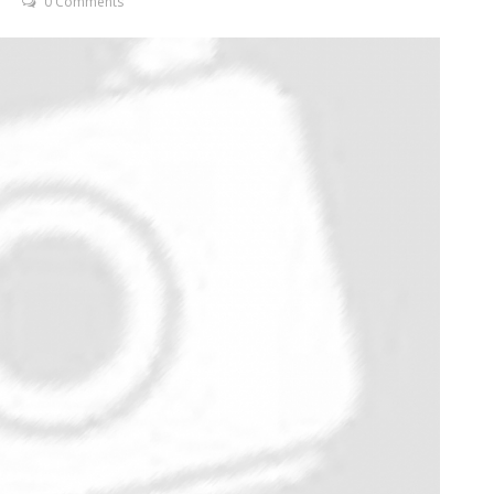
0 Comments