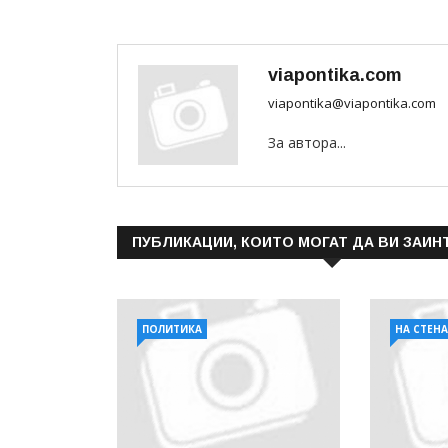
viapontika.com
viapontika@viapontika.com
За автора...
ПУБЛИКАЦИИ, КОИТО МОГАТ ДА ВИ ЗАИН
ПОЛИТИКА
НА СТЕН