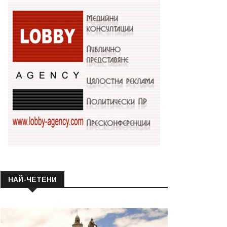
НАЙ-ЧЕТЕНИ