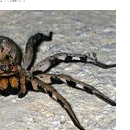
0 Comments