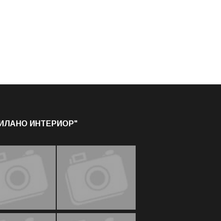
МИЛАНО ИНТЕРИОР"