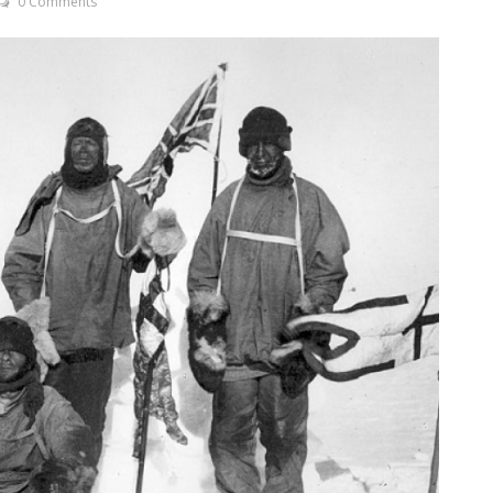
0 Comments