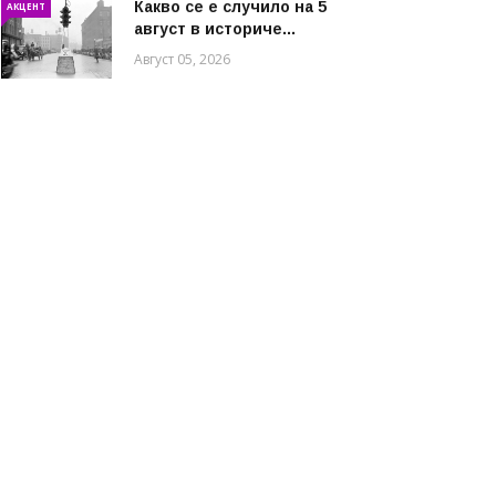
Какво се е случило на 5
АКЦЕНТ
август в историче...
Август 05, 2026