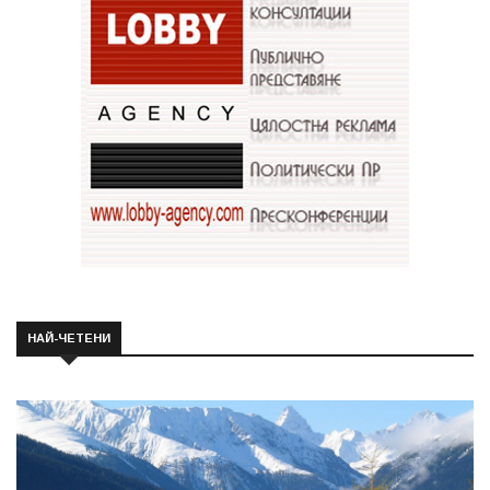
НАЙ-ЧЕТЕНИ