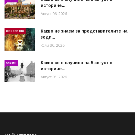
историче...
Август 06, 2026
Какво не знаем за представителите на
ЛЮБОПИТНО
зоди...
Юли 30, 2026
Какво се е случило на 5 август в
АКЦЕНТ
историче...
Август 05, 2026