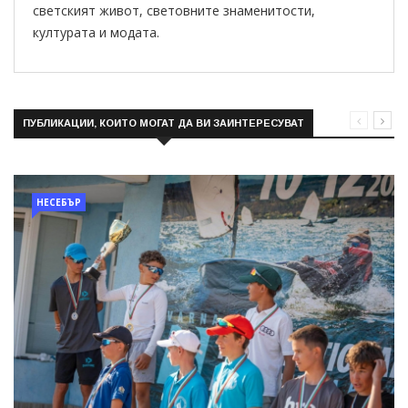
светският живот, световните знаменитости,
културата и модата.
ПУБЛИКАЦИИ, КОИТО МОГАТ ДА ВИ ЗАИНТЕРЕСУВАТ
НЕСЕБЪР