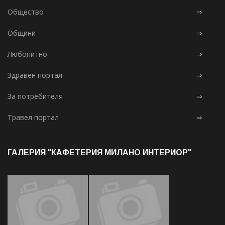
Общество
⇒
Общини
⇒
Любопитно
⇒
Здравен портал
⇒
За потребителя
⇒
Травел портал
⇒
ГАЛЕРИЯ "КАФЕТЕРИЯ МИЛАНО ИНТЕРИОР"