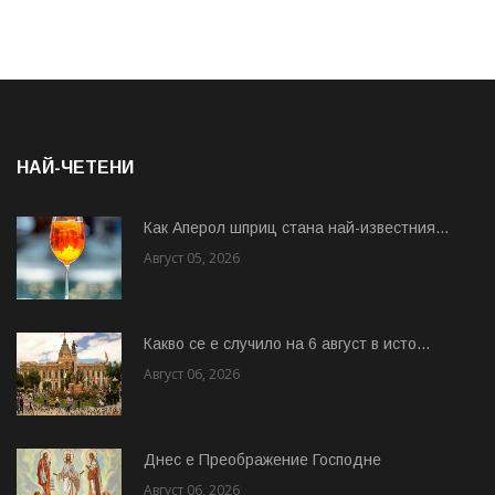
НАЙ-ЧЕТЕНИ
Как Аперол шприц стана най-известния...
Август 05, 2026
Какво се е случило на 6 август в исто...
Август 06, 2026
Днес е Преображение Господне
Август 06, 2026