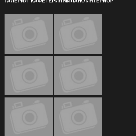
ГАЛЕРИЯ "КАФЕТЕРИЯ МИЛАНО ИНТЕРИОР"