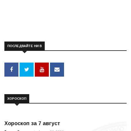
ПОСЛЕДВАЙТЕ НИ В
ХОРОСКОП
Хороскоп за 7 август