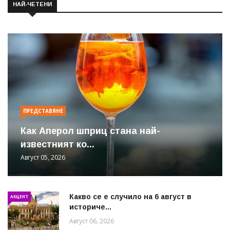
НАЙ-ЧЕТЕНИ
ПРЕДСТАВЯНЕ
Как Аперол шприц стана най-
известният ко...
Август 05, 2026
Какво се е случило на 6 август в
АКЦЕНТ
историче...
Август 06, 2026