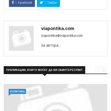
Facebook
Twitter
viapontika.com
viapontika@viapontika.com
За автора...
ПУБЛИКАЦИИ, КОИТО МОГАТ ДА ВИ ЗАИНТЕРЕСУВАТ
ПОЛИТИКА