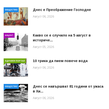
Днес е Преображение Господне
ОБЩЕСТВО
Август 06, 2026
Какво се е случило на 5 август в
АКЦЕНТ
историче...
Август 05, 2026
10 трика да пием повече вода
ЗДРАВЕН ПОРТАЛ
Август 06, 2026
Днес се навършват 81 години от ужаса
ОБЩЕСТВО
в Хи...
Август 06, 2026