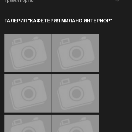
Травел портал
⇒
ГАЛЕРИЯ "КАФЕТЕРИЯ МИЛАНО ИНТЕРИОР"