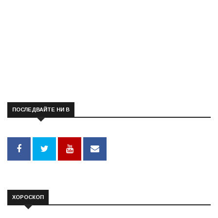
ПОСЛЕДВАЙТЕ НИ В
ХОРОСКОП