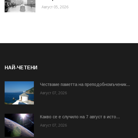
Август 05, 2026
НАЙ-ЧЕТЕНИ
Честваме паметта на преподобномъченик...
Август 07, 2026
Какво се е случило на 7 август в исто...
Август 07, 2026