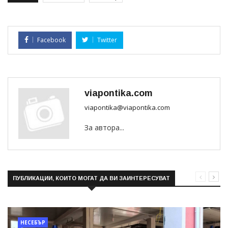
Facebook
Twitter
viapontika.com
viapontika@viapontika.com
За автора...
ПУБЛИКАЦИИ, КОИТО МОГАТ ДА ВИ ЗАИНТЕРЕСУВАТ
НЕСЕБЪР