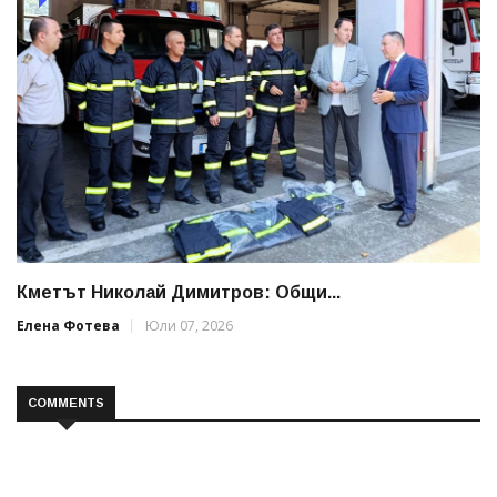
Кметът Николай Димитров: Общи...
Елена Фотева
Юли 07, 2026
COMMENTS