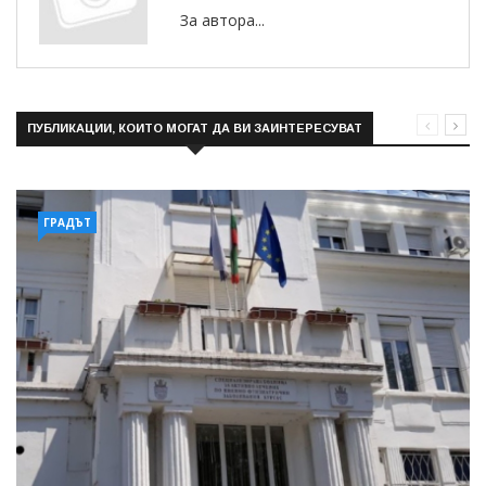
За автора...
ПУБЛИКАЦИИ, КОИТО МОГАТ ДА ВИ ЗАИНТЕРЕСУВАТ
ГРАДЪТ