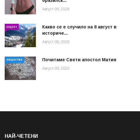
бразилск...
Август 09, 2026
Какво се е случило на 8 август в
АКЦЕНТ
историче...
Август 08, 2026
Почитаме Свети апостол Матия
ОБЩЕСТВО
Август 09, 2026
НАЙ-ЧЕТЕНИ