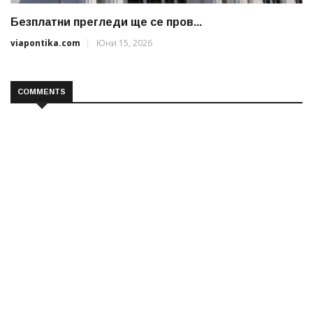
Безплатни прегледи ще се пров...
viapontika.com
Юни 15, 2026
COMMENTS