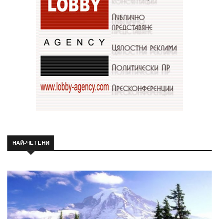
НАЙ-ЧЕТЕНИ