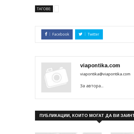
ТАГОВЕ:
Facebook
Twitter
viapontika.com
viapontika@viapontika.com
За автора...
ПУБЛИКАЦИИ, КОИТО МОГАТ ДА ВИ ЗАИН