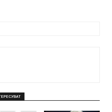
ТЕРЕСУВАТ