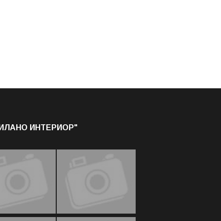
МИЛАНО ИНТЕРИОР"