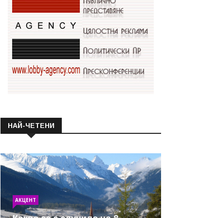
НАЙ-ЧЕТЕНИ
АКЦЕНТ