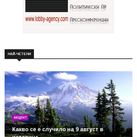
НАЙ-ЧЕТЕНИ
АКЦЕНТ
Какво се е случило на 9 август в