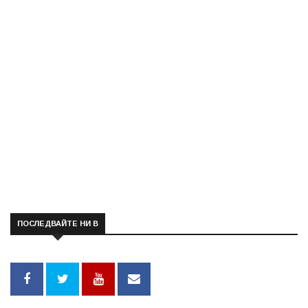
ПОСЛЕДВАЙТЕ НИ В