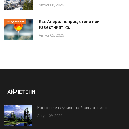
Август 08, 2026
Как Аперол шприц стана най-
ПРЕДСТАВЯНЕ
известният ко...
Август 05, 2026
НАЙ-ЧЕТЕНИ
Какво се е случило на 9 август в исто...
Август 09, 2026