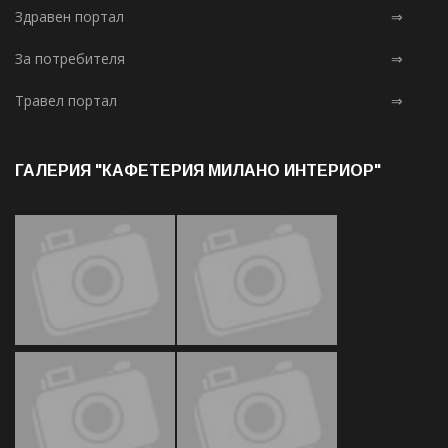
Здравен портал
⇒
За потребителя
⇒
Травел портал
⇒
ГАЛЕРИЯ "КАФЕТЕРИЯ МИЛАНО ИНТЕРИОР"