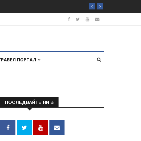
ТРАВЕЛ ПОРТАЛ
ПОСЛЕДВАЙТЕ НИ В