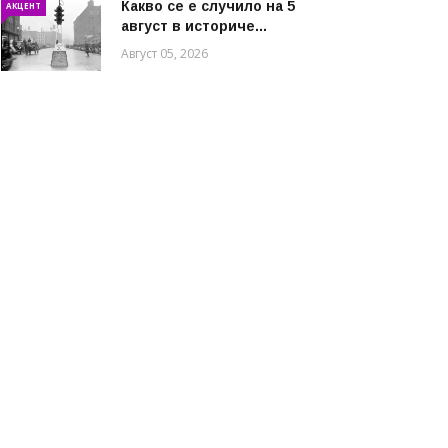
Какво се е случило на 5
АКЦЕНТ
август в историче...
Август 05, 2026