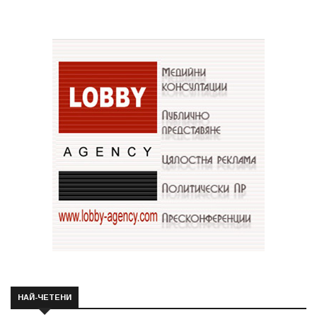
НАЙ-ЧЕТЕНИ