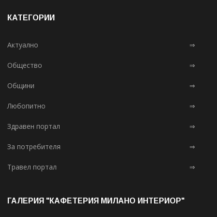
КАТЕГОРИИ
Актуално
⇒
Общество
⇒
Общини
⇒
Любопитно
⇒
Здравен портал
⇒
За потребителя
⇒
Травел портал
⇒
ГАЛЕРИЯ "КАФЕТЕРИЯ МИЛАНО ИНТЕРИОР"