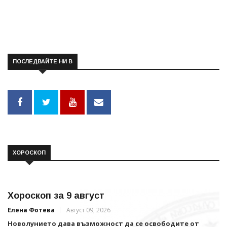
ПОСЛЕДВАЙТЕ НИ В
ХОРОСКОП
Хороскоп за 9 август
Елена Фотева
Август 09, 2026
Новолунието дава възможност да се освободите от