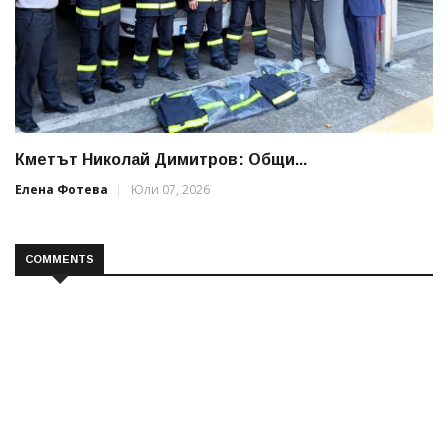
Кметът Николай Димитров: Общи...
Елена Фотева
Юли 07, 2026
COMMENTS