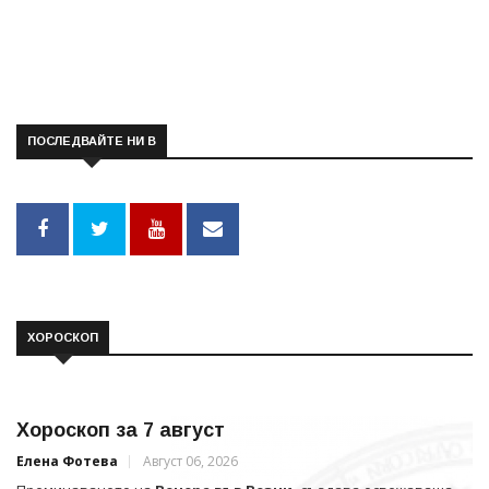
ПОСЛЕДВАЙТЕ НИ В
ХОРОСКОП
Хороскоп за 7 август
Елена Фотева
Август 06, 2026