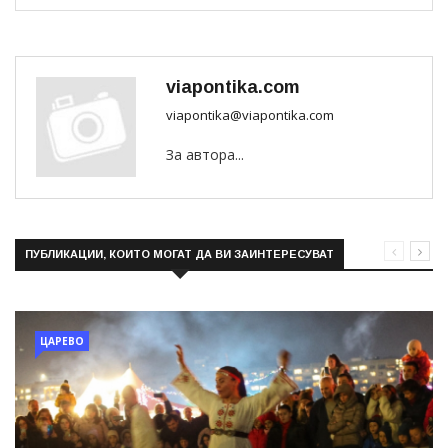
viapontika.com
viapontika@viapontika.com
За автора...
ПУБЛИКАЦИИ, КОИТО МОГАТ ДА ВИ ЗАИНТЕРЕСУВАТ
ЦАРЕВО