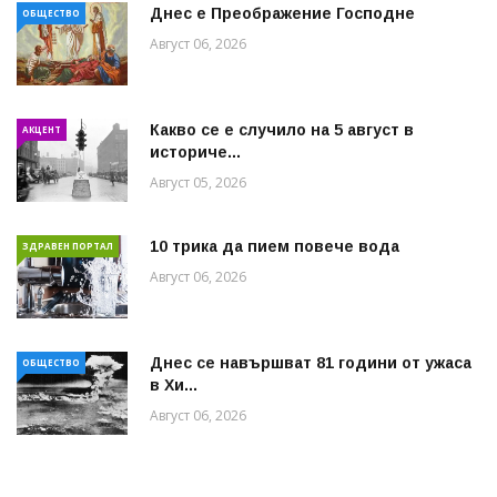
Днес е Преображение Господне
ОБЩЕСТВО
Август 06, 2026
Какво се е случило на 5 август в
АКЦЕНТ
историче...
Август 05, 2026
10 трика да пием повече вода
ЗДРАВЕН ПОРТАЛ
Август 06, 2026
Днес се навършват 81 години от ужаса
ОБЩЕСТВО
в Хи...
Август 06, 2026