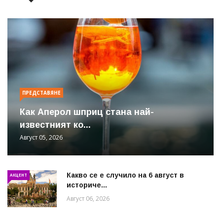
ПРЕДСТАВЯНЕ
Как Аперол шприц стана най-
известният ко...
Август 05, 2026
Какво се е случило на 6 август в
АКЦЕНТ
историче...
Август 06, 2026