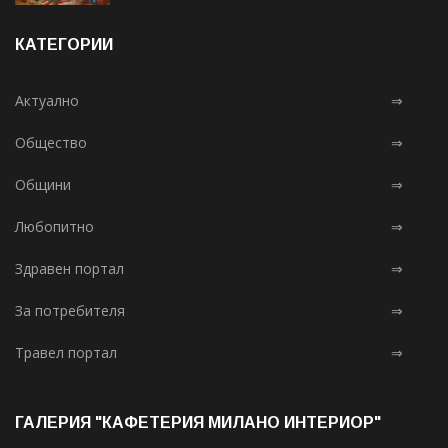
КАТЕГОРИИ
Актуално
⇒
Общество
⇒
Общини
⇒
Любопитно
⇒
Здравен портал
⇒
За потребителя
⇒
Травел портал
⇒
ГАЛЕРИЯ "КАФЕТЕРИЯ МИЛАНО ИНТЕРИОР"