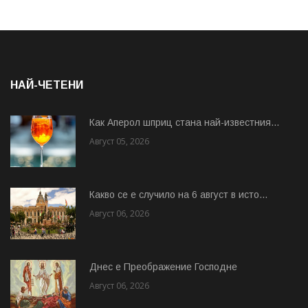
НАЙ-ЧЕТЕНИ
Как Аперол шприц стана най-известния...
Август 05, 2026
Какво се е случило на 6 август в исто...
Август 06, 2026
Днес е Преображение Господне
Август 06, 2026