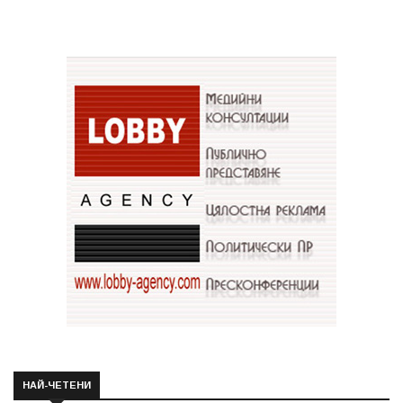
НАЙ-ЧЕТЕНИ