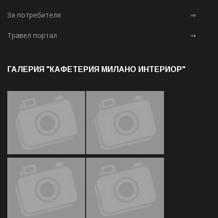
За потребителя
⇒
Травел портал
⇒
ГАЛЕРИЯ "КАФЕТЕРИЯ МИЛАНО ИНТЕРИОР"