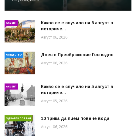
Какво се е случило на 6 август в
АКЦЕНТ
историче...
Август 06, 2026
Днес е Преображение Господне
ОБЩЕСТВО
Август 06, 2026
Какво се е случило на 5 август в
АКЦЕНТ
историче...
Август 05, 2026
10 трика да пием повече вода
ЗДРАВЕН ПОРТАЛ
Август 06, 2026